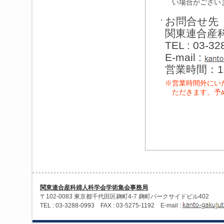
い場合がござい
お問合せ先
・
関東連合産
TEL : 03-3
E-mail :
営業時間：1
※
営業時間外にい
ただきます。予
関東連合産科婦人科学会学術集会事務局
〒102-0083 東京都千代田区麹町4-7 麹町パークサイドビル402
TEL : 03-3288-0993 FAX : 03-5275-1192 E-mail :