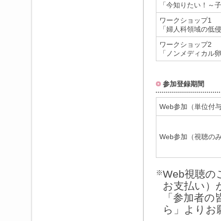
「今知りたい！～
ワークショップ1
「婦人科領域の低
ワークショップ2
「ノンメディカル
参加登録期間
Web参加（単位付
Web参加（視聴の
Web視聴
※
お支払い）
「参加者の
ら」よりお