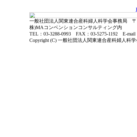
一般社団法人関東連合産科婦人科学会事務局 〒102-
株)MAコンベンションコンサルティング内
TEL：03-3288-0993 FAX：03-5275-1192 E-mai
Copyright (C) 一般社団法人関東連合産科婦人科