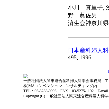
小川 真里子, 
野 眞佐男
済生会神奈川県
日本産科婦人科学
495, 1996
一般社団法人関東連合産科婦人科学会事務局 〒102-
株)MAコンベンションコンサルティング内
TEL：03-3288-0993 FAX：03-5275-1192 E-mai
Copyright (C) 一般社団法人関東連合産科婦人科