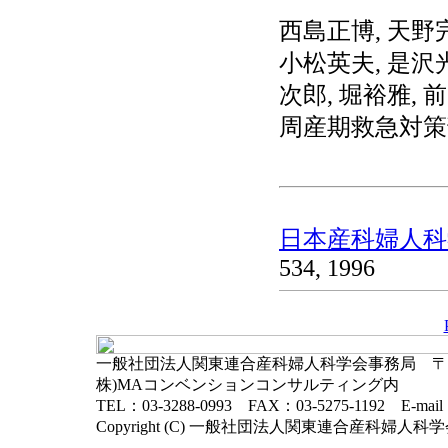
西島正博, 天野完
小松英夫, 是沢光
次郎, 堀裕雅, 
周産期救急対策
日本産科婦人科学
534, 1996
一般社団法人関東連合産科婦人科学会事務局 〒102-
株)MAコンベンションコンサルティング内
TEL：03-3288-0993 FAX：03-5275-1192 E-mai
Copyright (C) 一般社団法人関東連合産科婦人科