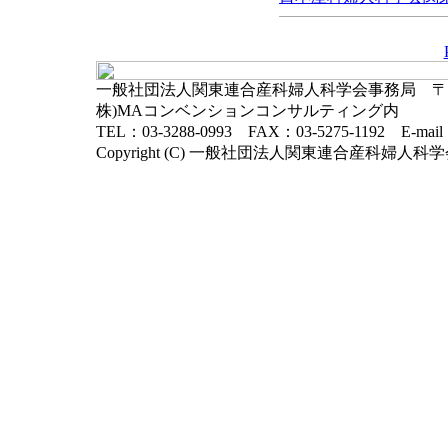
一般社団法人関東連合産科婦人科学会事務局 〒102-
株)MAコンベンションコンサルティング内
TEL：03-3288-0993 FAX：03-5275-1192 E-mai
Copyright (C) 一般社団法人関東連合産科婦人科