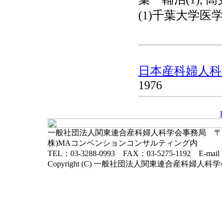
(1)千葉大学医
日本産科婦人科学
1976
一般社団法人関東連合産科婦人科学会事務局 〒102-
株)MAコンベンションコンサルティング内
TEL：03-3288-0993 FAX：03-5275-1192 E-mai
Copyright (C) 一般社団法人関東連合産科婦人科