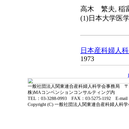
高木 繁夫, 稲富
(1)日本大学医学
日本産科婦人科学
1973
一般社団法人関東連合産科婦人科学会事務局 〒102-
株)MAコンベンションコンサルティング内
TEL：03-3288-0993 FAX：03-5275-1192 E-mai
Copyright (C) 一般社団法人関東連合産科婦人科