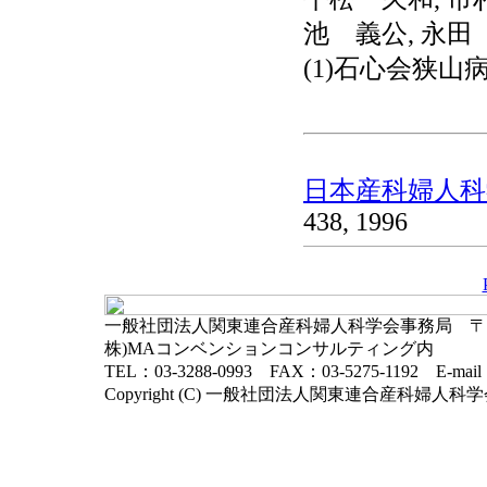
池 義公, 永田 
(1)石心会狭山
日本産科婦人科学
438, 1996
一般社団法人関東連合産科婦人科学会事務局 〒102-
株)MAコンベンションコンサルティング内
TEL：03-3288-0993 FAX：03-5275-1192 E-mai
Copyright (C) 一般社団法人関東連合産科婦人科