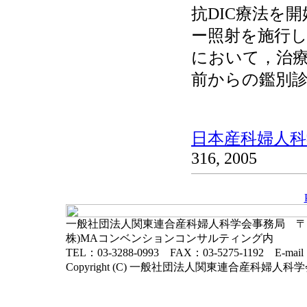
抗DIC療法を
ー照射を施行
において，治
前からの鑑別
日本産科婦人科学
316, 2005
一般社団法人関東連合産科婦人科学会事務局 〒102-
株)MAコンベンションコンサルティング内
TEL：03-3288-0993 FAX：03-5275-1192 E-mai
Copyright (C) 一般社団法人関東連合産科婦人科