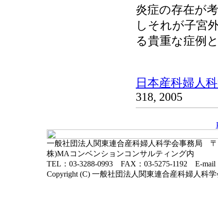
炎症の存在が
しそれが子宮
る貴重な症例
日本産科婦人科学
318, 2005
一般社団法人関東連合産科婦人科学会事務局 〒102-
株)MAコンベンションコンサルティング内
TEL：03-3288-0993 FAX：03-5275-1192 E-mai
Copyright (C) 一般社団法人関東連合産科婦人科