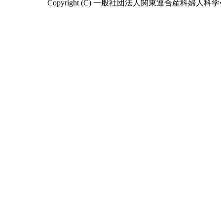
Copyright (C) 一般社団法人関東連合産科婦人科