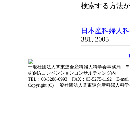
検索する方法
日本産科婦人科学
381, 2005
一般社団法人関東連合産科婦人科学会事務局 〒102-
株)MAコンベンションコンサルティング内
TEL：03-3288-0993 FAX：03-5275-1192 E-mai
Copyright (C) 一般社団法人関東連合産科婦人科