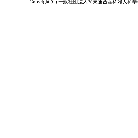
Copyright (C) 一般社団法人関東連合産科婦人科