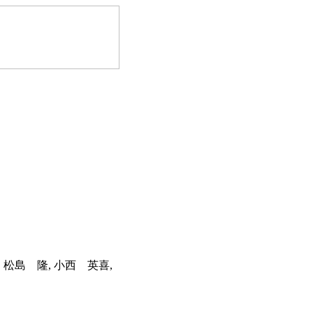
 松島 隆, 小西 英喜,