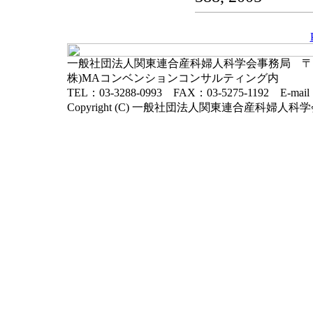
一般社団法人関東連合産科婦人科学会事務局 〒102-
株)MAコンベンションコンサルティング内
TEL：03-3288-0993 FAX：03-5275-1192 E-mai
Copyright (C) 一般社団法人関東連合産科婦人科