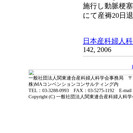
施行し動脈梗
にて産褥20日
日本産科婦人科学
142, 2006
一般社団法人関東連合産科婦人科学会事務局 〒102-
株)MAコンベンションコンサルティング内
TEL：03-3288-0993 FAX：03-5275-1192 E-mai
Copyright (C) 一般社団法人関東連合産科婦人科