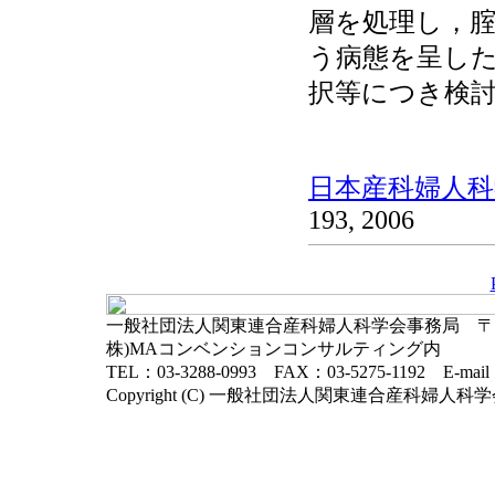
層を処理し，腟
う病態を呈し
択等につき検
日本産科婦人科学
193, 2006
一般社団法人関東連合産科婦人科学会事務局 〒102-
株)MAコンベンションコンサルティング内
TEL：03-3288-0993 FAX：03-5275-1192 E-mai
Copyright (C) 一般社団法人関東連合産科婦人科