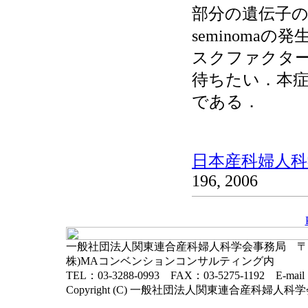
部分の遺伝子
seminom
スクファクタ
待ちたい．本
である．
日本産科婦人科学
196, 2006
一般社団法人関東連合産科婦人科学会事務局 〒102-
株)MAコンベンションコンサルティング内
TEL：03-3288-0993 FAX：03-5275-1192 E-mai
Copyright (C) 一般社団法人関東連合産科婦人科