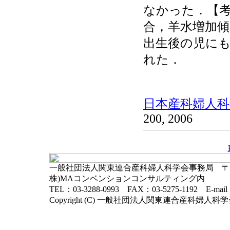
なかった．【
合，羊水増加
出生後の児に
れた．
日本産科婦人科学
200, 2006
一般社団法人関東連合産科婦人科学会事務局 〒102-
株)MAコンベンションコンサルティング内
TEL：03-3288-0993 FAX：03-5275-1192 E-mai
Copyright (C) 一般社団法人関東連合産科婦人科