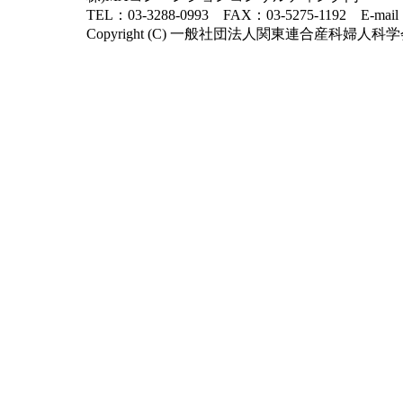
TEL：03-3288-0993 FAX：03-5275-1192 E-mai
Copyright (C) 一般社団法人関東連合産科婦人科