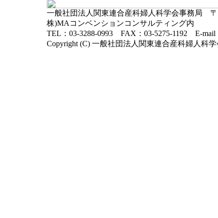
一般社団法人関東連合産科婦人科学会事務局 〒102-
株)MAコンベンションコンサルティング内
TEL：03-3288-0993 FAX：03-5275-1192 E-mai
Copyright (C) 一般社団法人関東連合産科婦人科