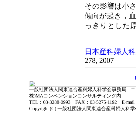
その影響は小
傾向が起き，
っきりとした
日本産科婦人科学
278, 2007
一般社団法人関東連合産科婦人科学会事務局 〒102-
株)MAコンベンションコンサルティング内
TEL：03-3288-0993 FAX：03-5275-1192 E-mai
Copyright (C) 一般社団法人関東連合産科婦人科