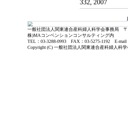
332, 2007
一般社団法人関東連合産科婦人科学会事務局 〒102-
株)MAコンベンションコンサルティング内
TEL：03-3288-0993 FAX：03-5275-1192 E-mai
Copyright (C) 一般社団法人関東連合産科婦人科