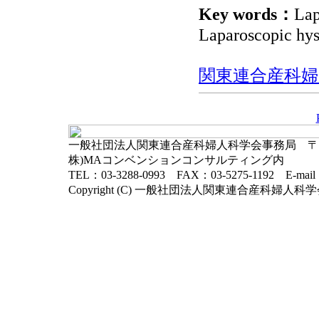
Key words：
Lap
Laparoscopic hys
関東連合産科婦人科
一般社団法人関東連合産科婦人科学会事務局 〒102-
株)MAコンベンションコンサルティング内
TEL：03-3288-0993 FAX：03-5275-1192 E-mai
Copyright (C) 一般社団法人関東連合産科婦人科