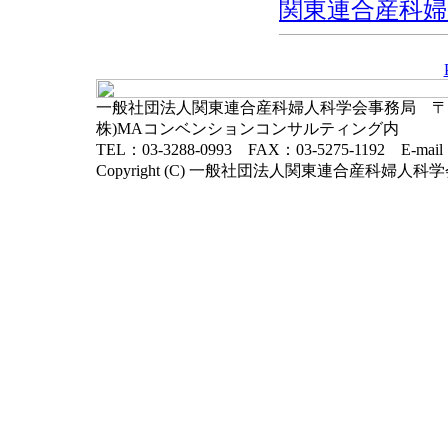
関東連合産科婦人科
一般社団法人関東連合産科婦人科学会事務局 〒102-
株)MAコンベンションコンサルティング内
TEL：03-3288-0993 FAX：03-5275-1192 E-mai
Copyright (C) 一般社団法人関東連合産科婦人科