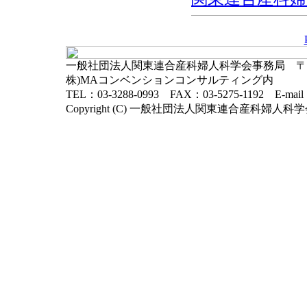
一般社団法人関東連合産科婦人科学会事務局 〒102-
株)MAコンベンションコンサルティング内
TEL：03-3288-0993 FAX：03-5275-1192 E-mai
Copyright (C) 一般社団法人関東連合産科婦人科