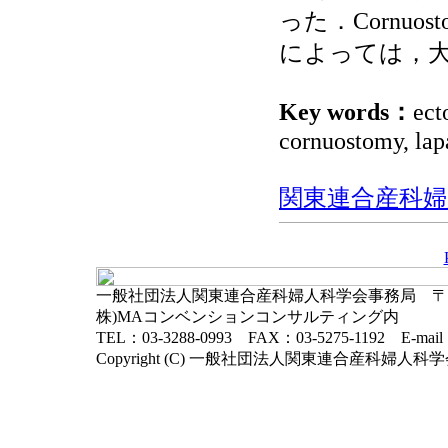
った．Cornu
によっては，
Key words：
ect
cornuostomy, lap
関東連合産科婦人科
一般社団法人関東連合産科婦人科学会事務局 〒102-
株)MAコンベンションコンサルティング内
TEL：03-3288-0993 FAX：03-5275-1192 E-mai
Copyright (C) 一般社団法人関東連合産科婦人科