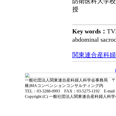
防衛医科大学校
授
Key words：
T
abdominal sac
関東連合産科婦人科
一般社団法人関東連合産科婦人科学会事務局 〒102-
株)MAコンベンションコンサルティング内
TEL：03-3288-0993 FAX：03-5275-1192 E-mai
Copyright (C) 一般社団法人関東連合産科婦人科