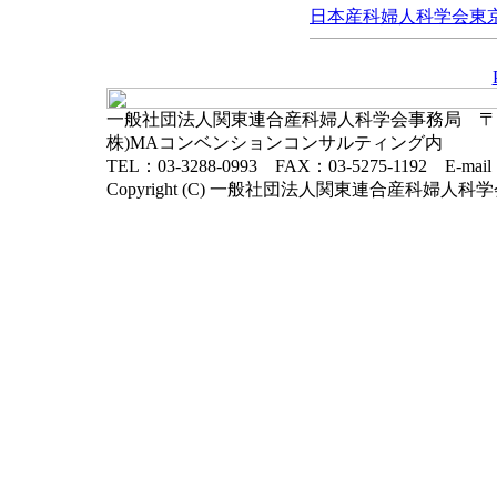
日本産科婦人科学会東京地
一般社団法人関東連合産科婦人科学会事務局 〒102-
株)MAコンベンションコンサルティング内
TEL：03-3288-0993 FAX：03-5275-1192 E-mai
Copyright (C) 一般社団法人関東連合産科婦人科