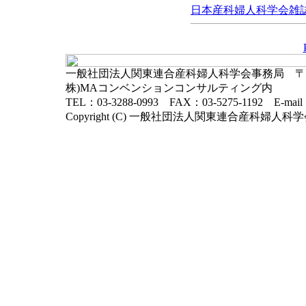
日本産科婦人科学会雑誌, 
一般社団法人関東連合産科婦人科学会事務局 〒102-
株)MAコンベンションコンサルティング内
TEL：03-3288-0993 FAX：03-5275-1192 E-mai
Copyright (C) 一般社団法人関東連合産科婦人科