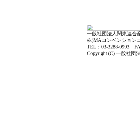
一般社団法人関東連合産科
株)MAコンベンション
TEL：03-3288-0993 FA
Copyright (C) 