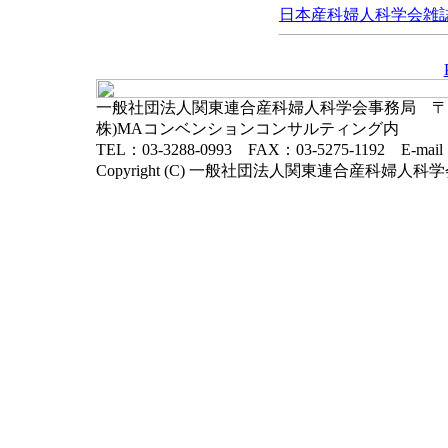
日本産科婦人科学会雑誌, 
一般社団法人関東連合産科婦人科学会事務局 〒102-
株)MAコンベンションコンサルティング内
TEL：03-3288-0993 FAX：03-5275-1192 E-mai
Copyright (C) 一般社団法人関東連合産科婦人科