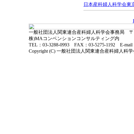
日本産科婦人科学会東京地
一般社団法人関東連合産科婦人科学会事務局 〒102-
株)MAコンベンションコンサルティング内
TEL：03-3288-0993 FAX：03-5275-1192 E-mai
Copyright (C) 一般社団法人関東連合産科婦人科