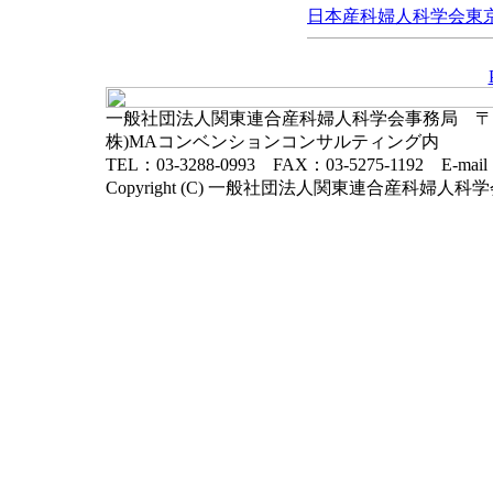
日本産科婦人科学会東京地
一般社団法人関東連合産科婦人科学会事務局 〒102-
株)MAコンベンションコンサルティング内
TEL：03-3288-0993 FAX：03-5275-1192 E-mai
Copyright (C) 一般社団法人関東連合産科婦人科