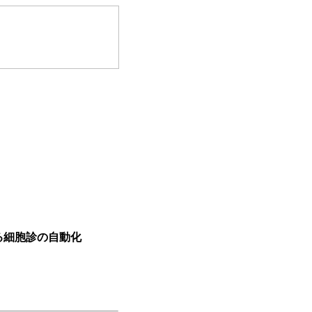
る細胞診の自動化