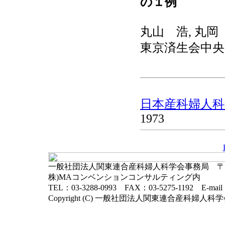
の１例
丸山 浩, 丸岡
東京済生会中央
日本産科婦人科学
1973
一般社団法人関東連合産科婦人科学会事務局 〒102-
株)MAコンベンションコンサルティング内
TEL：03-3288-0993 FAX：03-5275-1192 E-mai
Copyright (C) 一般社団法人関東連合産科婦人科