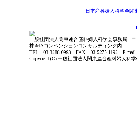
日本産科婦人科学会関東連
一般社団法人関東連合産科婦人科学会事務局 〒102-
株)MAコンベンションコンサルティング内
TEL：03-3288-0993 FAX：03-5275-1192 E-mai
Copyright (C) 一般社団法人関東連合産科婦人科