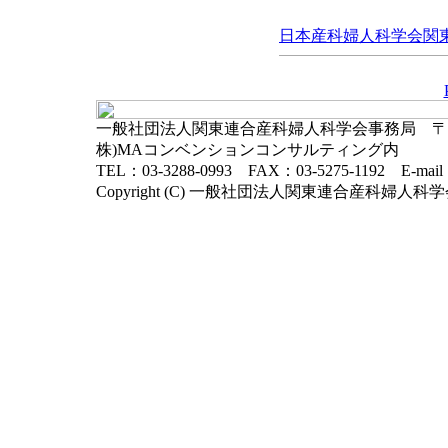
日本産科婦人科学会関東連
一般社団法人関東連合産科婦人科学会事務局 〒102-
株)MAコンベンションコンサルティング内
TEL：03-3288-0993 FAX：03-5275-1192 E-mai
Copyright (C) 一般社団法人関東連合産科婦人科