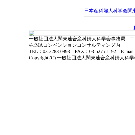
日本産科婦人科学会関東連
一般社団法人関東連合産科婦人科学会事務局 〒102-
株)MAコンベンションコンサルティング内
TEL：03-3288-0993 FAX：03-5275-1192 E-mai
Copyright (C) 一般社団法人関東連合産科婦人科