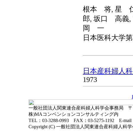
根本 将, 星 
郎, 坂口 高義,
岡 一
日本医科大学第
日本産科婦人科学
1973
一般社団法人関東連合産科婦人科学会事務局 〒102-
株)MAコンベンションコンサルティング内
TEL：03-3288-0993 FAX：03-5275-1192 E-mai
Copyright (C) 一般社団法人関東連合産科婦人科