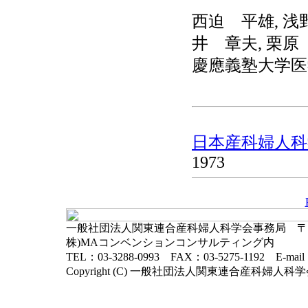
西迫 平雄, 浅
井 章夫, 栗原
慶應義塾大学医
日本産科婦人科学
1973
一般社団法人関東連合産科婦人科学会事務局 〒102-
株)MAコンベンションコンサルティング内
TEL：03-3288-0993 FAX：03-5275-1192 E-mai
Copyright (C) 一般社団法人関東連合産科婦人科