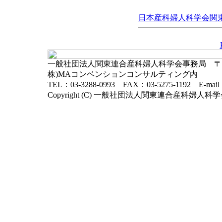
日本産科婦人科学会関東連
一般社団法人関東連合産科婦人科学会事務局 〒102-
株)MAコンベンションコンサルティング内
TEL：03-3288-0993 FAX：03-5275-1192 E-mai
Copyright (C) 一般社団法人関東連合産科婦人科