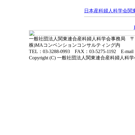
日本産科婦人科学会関東連
一般社団法人関東連合産科婦人科学会事務局 〒102-
株)MAコンベンションコンサルティング内
TEL：03-3288-0993 FAX：03-5275-1192 E-mai
Copyright (C) 一般社団法人関東連合産科婦人科