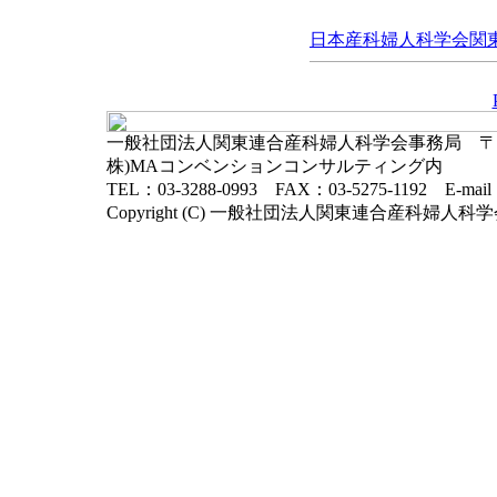
日本産科婦人科学会関東連
一般社団法人関東連合産科婦人科学会事務局 〒102-
株)MAコンベンションコンサルティング内
TEL：03-3288-0993 FAX：03-5275-1192 E-mai
Copyright (C) 一般社団法人関東連合産科婦人科