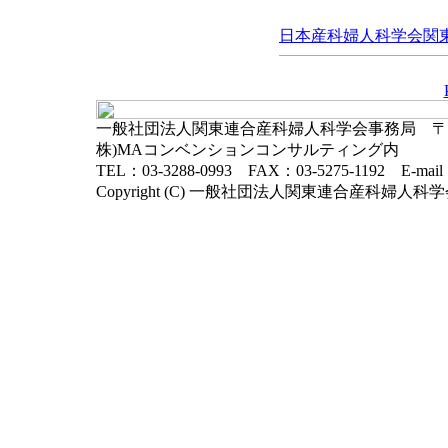
日本産科婦人科学会関東連
一般社団法人関東連合産科婦人科学会事務局 〒102-
株)MAコンベンションコンサルティング内
TEL：03-3288-0993 FAX：03-5275-1192 E-mai
Copyright (C) 一般社団法人関東連合産科婦人科