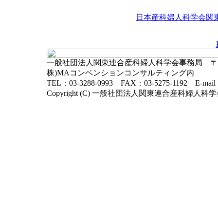
日本産科婦人科学会関東連
一般社団法人関東連合産科婦人科学会事務局 〒102-
株)MAコンベンションコンサルティング内
TEL：03-3288-0993 FAX：03-5275-1192 E-mai
Copyright (C) 一般社団法人関東連合産科婦人科