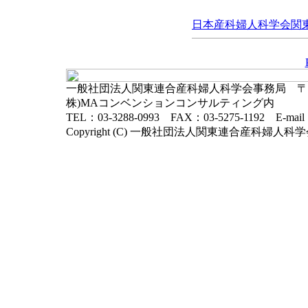
日本産科婦人科学会関東連
一般社団法人関東連合産科婦人科学会事務局 〒102-
株)MAコンベンションコンサルティング内
TEL：03-3288-0993 FAX：03-5275-1192 E-mai
Copyright (C) 一般社団法人関東連合産科婦人科