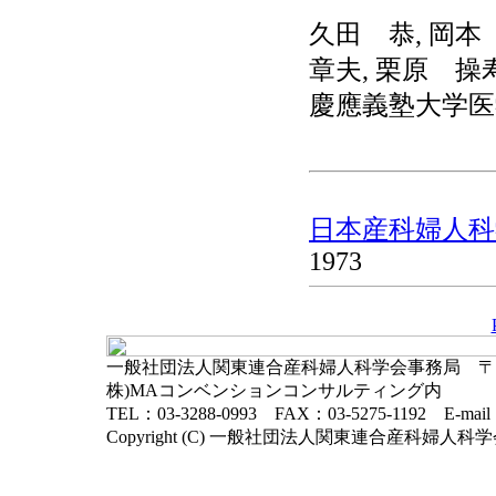
久田 恭, 岡本
章夫, 栗原 操
慶應義塾大学医
日本産科婦人科学
1973
一般社団法人関東連合産科婦人科学会事務局 〒102-
株)MAコンベンションコンサルティング内
TEL：03-3288-0993 FAX：03-5275-1192 E-mai
Copyright (C) 一般社団法人関東連合産科婦人科