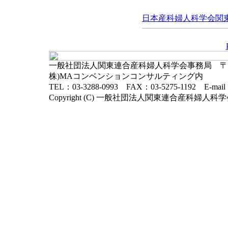
日本産科婦人科学会関東連
一般社団法人関東連合産科婦人科学会事務局 〒102-
株)MAコンベンションコンサルティング内
TEL：03-3288-0993 FAX：03-5275-1192 E-mai
Copyright (C) 一般社団法人関東連合産科婦人科