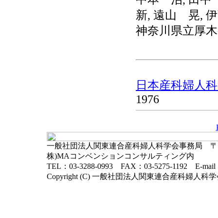
新, 遠山 晃,
神奈川県立厚木
日本産科婦人科学
1976
一般社団法人関東連合産科婦人科学会事務局 〒102-
株)MAコンベンションコンサルティング内
TEL：03-3288-0993 FAX：03-5275-1192 E-mai
Copyright (C) 一般社団法人関東連合産科婦人科